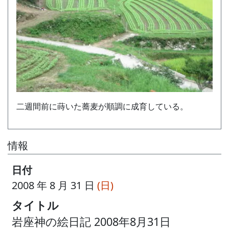
二週間前に蒔いた蕎麦が順調に成育している。
情報
日付
2008 年 8 月 31 日
(日)
タイトル
岩座神の絵日記 2008年8月31日