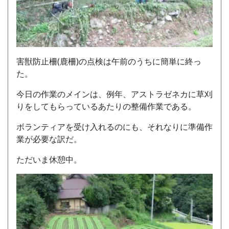
害獣防止柵(鹿柵)の点検は午前のうちに簡単に終っ
た。
今日の作業のメインは、例年、アストラゼネカに草刈
りをしてもらっているあたりの整備作業である。
ボランティアを受け入れるのにも、それなりに準備作
業が必要な訳だ。
ただいま休憩中。