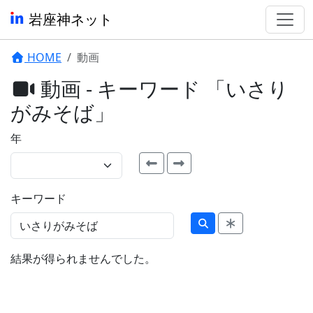
岩座神ネット
HOME
動画
動画 - キーワード 「いさり
がみそば」
年
キーワード
結果が得られませんでした。