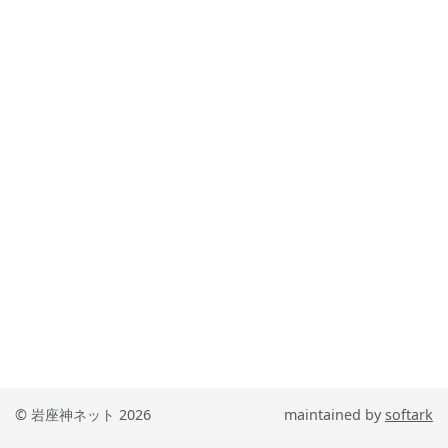
© 岩座神ネット 2026
maintained by
softark