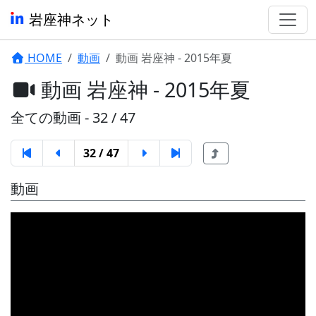
岩座神ネット
HOME
動画
動画 岩座神 - 2015年夏
動画 岩座神 - 2015年夏
全ての動画 - 32 / 47
32 / 47
動画