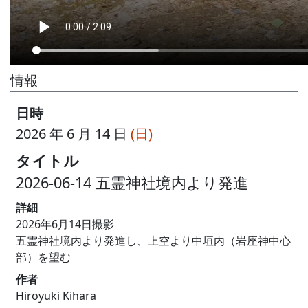
情報
日時
2026 年 6 月 14 日
(日)
タイトル
2026-06-14 五霊神社境内より発進
詳細
2026年6月14日撮影
五霊神社境内より発進し、上空より中垣内（岩座神中心
部）を望む
作者
Hiroyuki Kihara