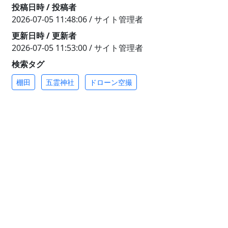
投稿日時 / 投稿者
2026-07-05 11:48:06 / サイト管理者
更新日時 / 更新者
2026-07-05 11:53:00 / サイト管理者
検索タグ
棚田
五霊神社
ドローン空撮