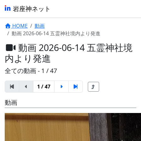
岩座神ネット
HOME
動画
動画 2026-06-14 五霊神社境内より発進
動画 2026-06-14 五霊神社境
内より発進
全ての動画 - 1 / 47
1 / 47
動画