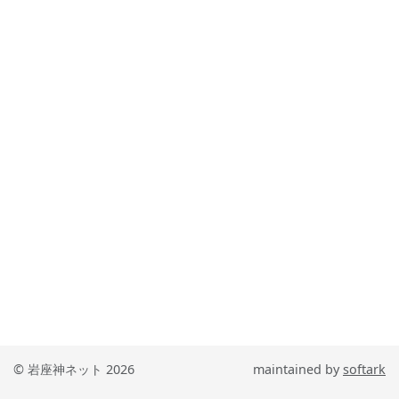
© 岩座神ネット 2026
maintained by
softark