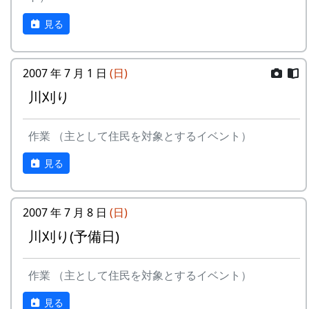
見る
2007 年 7 月 1 日
(日)
川刈り
作業 （主として住民を対象とするイベント）
見る
2007 年 7 月 8 日
(日)
川刈り(予備日)
作業 （主として住民を対象とするイベント）
見る