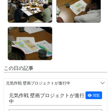
この日の記事
元気作戦 壁画プロジェクトが進行中
元気作戦 壁画プロジェクトが進行
閲覧
中