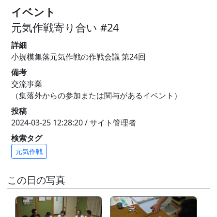
イベント
元気作戦寄り合い #24
詳細
小規模集落元気作戦の作戦会議 第24回
備考
交流事業
（集落外からの参加または関与があるイベント）
投稿
2024-03-25 12:28:20 / サイト管理者
検索タグ
元気作戦
この日の写真