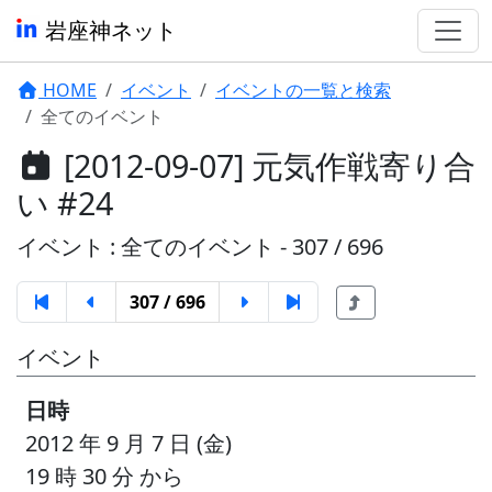
岩座神ネット
HOME
イベント
イベントの一覧と検索
全てのイベント
[2012-09-07] 元気作戦寄り合
い #24
イベント : 全てのイベント - 307 / 696
307 / 696
イベント
日時
2012 年 9 月 7 日 (金)
19 時 30 分 から