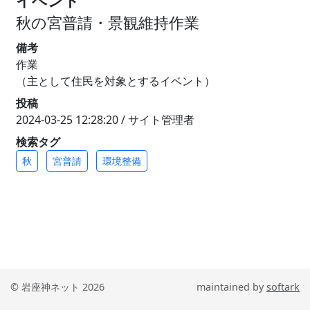
イベント
秋の宮普請・景観維持作業
備考
作業
（主として住民を対象とするイベント）
投稿
2024-03-25 12:28:20 / サイト管理者
検索タグ
秋
宮普請
環境整備
© 岩座神ネット 2026
maintained by
softark