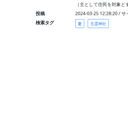
（主として住民を対象と
投稿
2024-03-25 12:28:20 
検索タグ
夏
五霊神社