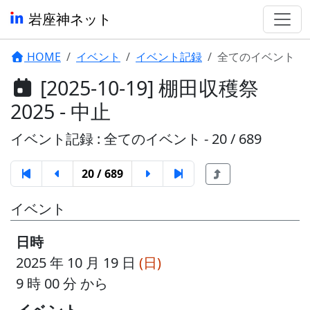
岩座神ネット
HOME
イベント
イベント記録
全てのイベント
[2025-10-19] 棚田収穫祭
2025 - 中止
イベント記録 : 全てのイベント - 20 / 689
20 / 689
イベント
日時
2025 年 10 月 19 日
(日)
9 時 00 分 から