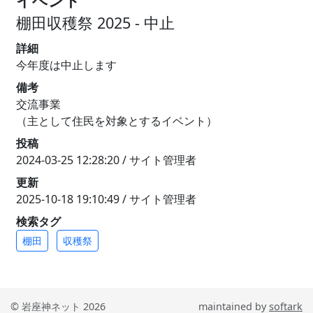
イベント
棚田収穫祭 2025 - 中止
詳細
今年度は中止します
備考
交流事業
（主として住民を対象とするイベント）
投稿
2024-03-25 12:28:20 / サイト管理者
更新
2025-10-18 19:10:49 / サイト管理者
検索タグ
棚田
収穫祭
© 岩座神ネット 2026
maintained by
softark