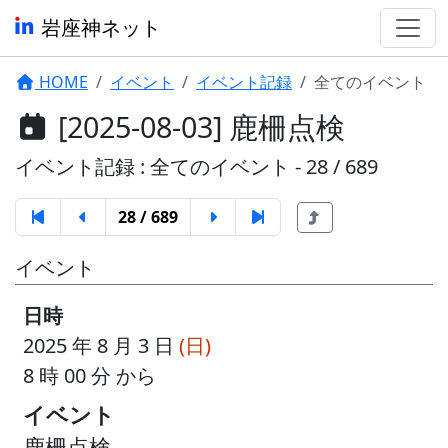
岩座神ネット
HOME
イベント
イベント記録
全てのイベント
[2025-08-03] 鹿柵点検
イベント記録 : 全てのイベント - 28 / 689
28 / 689
イベント
日時
2025 年 8 月 3 日
(日)
8 時 00 分 から
イベント
鹿柵点検