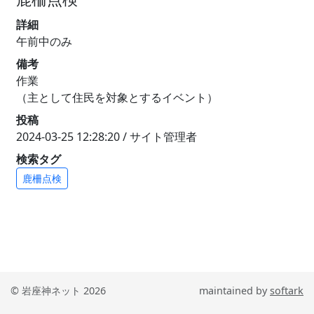
詳細
午前中のみ
備考
作業
（主として住民を対象とするイベント）
投稿
2024-03-25 12:28:20 / サイト管理者
検索タグ
鹿柵点検
© 岩座神ネット 2026
maintained by
softark