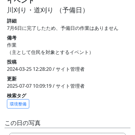
イベント
川刈り・道刈り （予備日）
詳細
7月6日に完了したため、予備日の作業はありません
備考
作業
（主として住民を対象とするイベント）
投稿
2024-03-25 12:28:20 / サイト管理者
更新
2025-07-07 10:09:19 / サイト管理者
検索タグ
環境整備
この日の写真