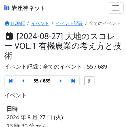
岩座神ネット
HOME
イベント
イベント記録
全てのイベント
[2024-08-27] 大地のスコレ
ー VOL.1 有機農業の考え方と技
術
イベント記録 : 全てのイベント - 55 / 689
55 / 689
イベント
日時
2024 年 8 月 27 日 (火)
13 時 30 分 から