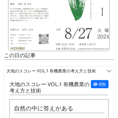
この日の記事
大地のスコレー VOL.1 有機農業の考え方と技術
大地のスコレー VOL.1 有機農業の
閲覧
考え方と技術
自然の中に答えがある