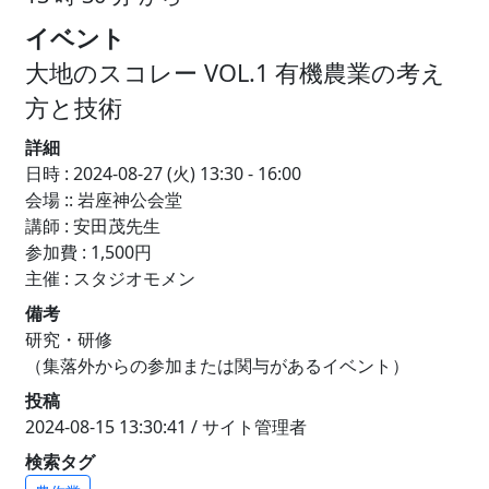
イベント
大地のスコレー VOL.1 有機農業の考え
方と技術
詳細
日時 : 2024-08-27 (火) 13:30 - 16:00
会場 :: 岩座神公会堂
講師 : 安田茂先生
参加費 : 1,500円
主催 : スタジオモメン
備考
研究・研修
（集落外からの参加または関与があるイベント）
投稿
2024-08-15 13:30:41 / サイト管理者
検索タグ