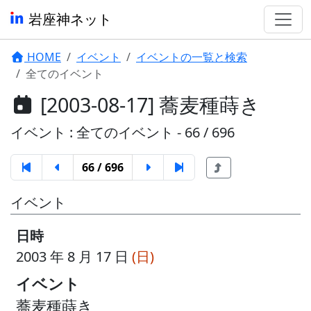
岩座神ネット
HOME
イベント
イベントの一覧と検索
全てのイベント
[2003-08-17] 蕎麦種蒔き
イベント : 全てのイベント - 66 / 696
66 / 696
イベント
日時
2003 年 8 月 17 日
(日)
イベント
蕎麦種蒔き