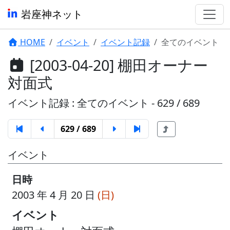
岩座神ネット
HOME
イベント
イベント記録
全てのイベント
[2003-04-20] 棚田オーナー
対面式
イベント記録 : 全てのイベント - 629 / 689
629 / 689
イベント
日時
2003 年 4 月 20 日
(日)
イベント