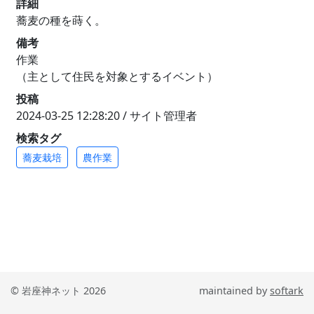
詳細
蕎麦の種を蒔く。
備考
作業
（主として住民を対象とするイベント）
投稿
2024-03-25 12:28:20 / サイト管理者
検索タグ
蕎麦栽培
農作業
© 岩座神ネット 2026
maintained by
softark