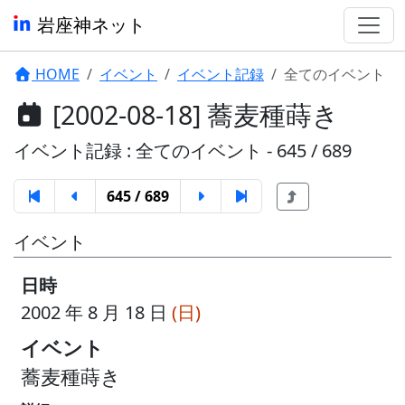
岩座神ネット
HOME
イベント
イベント記録
全てのイベント
[2002-08-18] 蕎麦種蒔き
イベント記録 : 全てのイベント - 645 / 689
645 / 689
イベント
日時
2002 年 8 月 18 日
(日)
イベント
蕎麦種蒔き