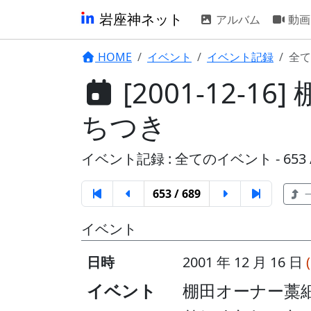
岩座神ネット
アルバム
動画
HOME
イベント
イベント記録
全て
[2001-12-
ちつき
イベント記録 : 全てのイベント - 653 /
653 / 689
イベント
日時
2001 年 12 月 16 日
イベント
棚田オーナー藁