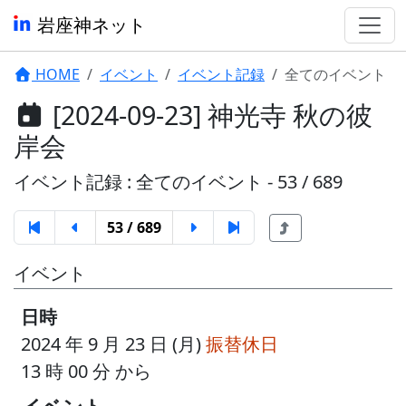
岩座神ネット
HOME
イベント
イベント記録
全てのイベント
[2024-09-23] 神光寺 秋の彼
岸会
イベント記録 : 全てのイベント - 53 / 689
53 / 689
イベント
日時
2024 年 9 月 23 日 (月)
振替休日
13 時 00 分 から