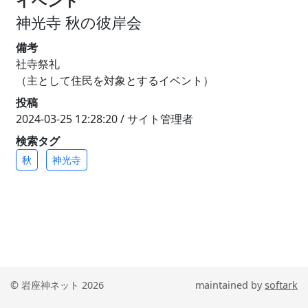
イベント
神光寺 秋の彼岸会
備考
社寺祭礼
（主として住民を対象とするイベント）
投稿
2024-03-25 12:28:20 / サイト管理者
検索タグ
秋
神光寺
© 岩座神ネット 2026
maintained by
softark