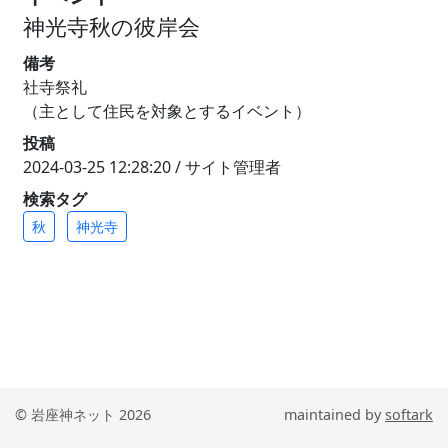
神光寺秋の彼岸会
備考
社寺祭礼
（主として住民を対象とするイベント）
投稿
2024-03-25 12:28:20 / サイト管理者
検索タグ
秋
神光寺
© 岩座神ネット 2026
maintained by
softark