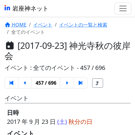
岩座神ネット
HOME
イベント
イベントの一覧と検索
全てのイベント
[2017-09-23] 神光寺秋の彼岸
会
イベント : 全てのイベント - 457 / 696
457 / 696
イベント
日時
2017 年 9 月 23 日
(土)
秋分の日
イベント