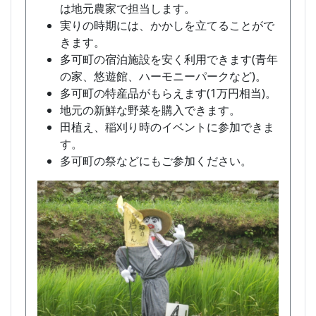
は地元農家で担当します。
実りの時期には、かかしを立てることがで
きます。
多可町の宿泊施設を安く利用できます(青年
の家、悠遊館、ハーモニーパークなど)。
多可町の特産品がもらえます(1万円相当)。
地元の新鮮な野菜を購入できます。
田植え、稲刈り時のイベントに参加できま
す。
多可町の祭などにもご参加ください。