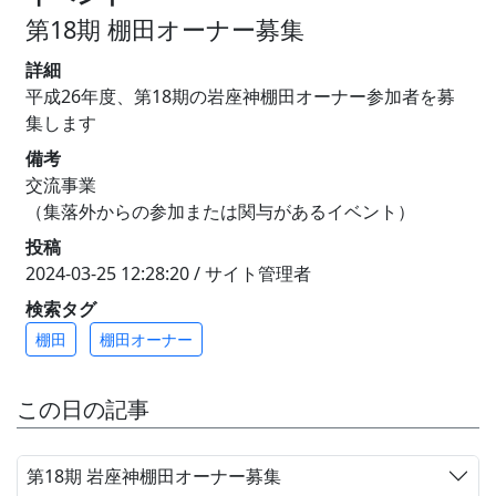
第18期 棚田オーナー募集
詳細
平成26年度、第18期の岩座神棚田オーナー参加者を募
集します
備考
交流事業
（集落外からの参加または関与があるイベント）
投稿
2024-03-25 12:28:20 / サイト管理者
検索タグ
棚田
棚田オーナー
この日の記事
第18期 岩座神棚田オーナー募集