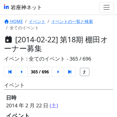
岩座神ネット
HOME
イベント
イベントの一覧と検索
全てのイベント
[2014-02-22] 第18期 棚田オ
ーナー募集
イベント : 全てのイベント - 365 / 696
365 / 696
イベント
日時
2014 年 2 月 22 日
(土)
イベント