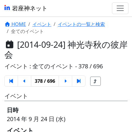
岩座神ネット
HOME
イベント
イベントの一覧と検索
全てのイベント
[2014-09-24] 神光寺秋の彼岸
会
イベント : 全てのイベント - 378 / 696
378 / 696
イベント
日時
2014 年 9 月 24 日 (水)
イベント