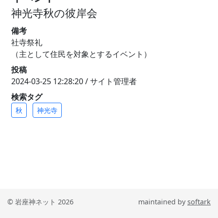
神光寺秋の彼岸会
備考
社寺祭礼
（主として住民を対象とするイベント）
投稿
2024-03-25 12:28:20 / サイト管理者
検索タグ
秋
神光寺
© 岩座神ネット 2026
maintained by
softark