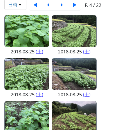
日時
P. 4 / 22
2018-08-25
(土)
2018-08-25
(土)
2018-08-25
(土)
2018-08-25
(土)