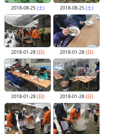
2018-08-25
(土)
2018-08-25
(土)
2018-01-28
(日)
2018-01-28
(日)
2018-01-28
(日)
2018-01-28
(日)