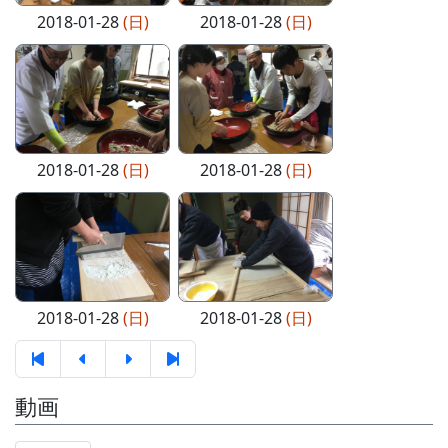
2018-01-28
(日)
2018-01-28
(日)
2018-01-28
(日)
2018-01-28
(日)
2018-01-28
(日)
2018-01-28
(日)
動画