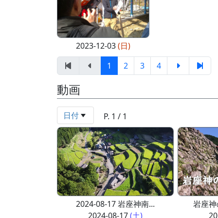
2023-12-03
(日)
1
2
3
4
動画
日付
P. 1 / 1
2024-08-17 岩座神南...
岩座神
2024-08-17
(土)
20