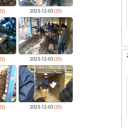
(日)
2023-12-03
(日)
(日)
2023-12-03
(日)
(日)
2023-12-03
(日)