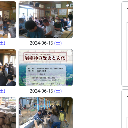
(土)
2024-06-15
(土)
(土)
2024-06-15
(土)