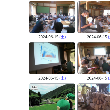
2024-06-15
(土)
2024-06-15
2024-06-15
(土)
2024-06-15