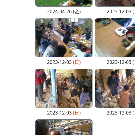
2024-04-26 (金)
2023-12-03
2023-12-03
(日)
2023-12-03
2023-12-03
(日)
2023-12-03