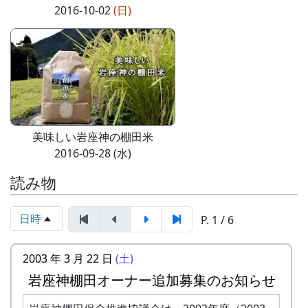
2016-10-02
(日)
美味しい岩座神の棚田米
2016-09-28 (水)
読み物
日時
P. 1 / 6
2003 年 3 月 22 日
(土)
岩座神棚田オーナー追加募集のお知らせ