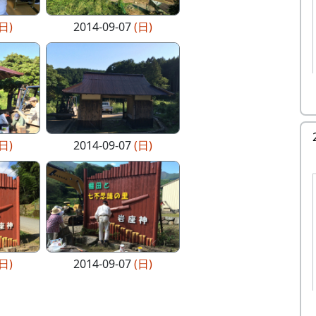
(日)
2014-09-07
(日)
(日)
2014-09-07
(日)
(日)
2014-09-07
(日)