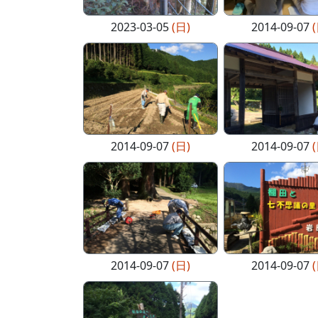
2023-03-05
(日)
2014-09-07
2014-09-07
(日)
2014-09-07
2014-09-07
(日)
2014-09-07