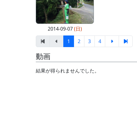
2014-09-07
(日)
1
2
3
4
動画
結果が得られませんでした。