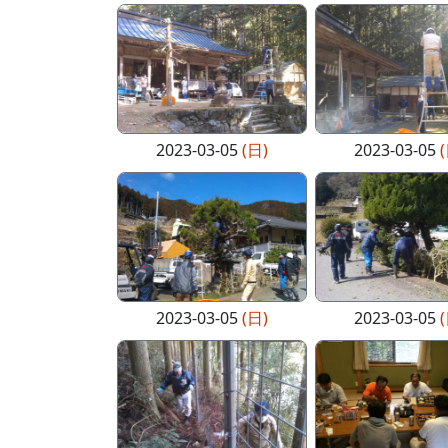
2023-03-05
(日)
2023-03-05
2023-03-05
(日)
2023-03-05