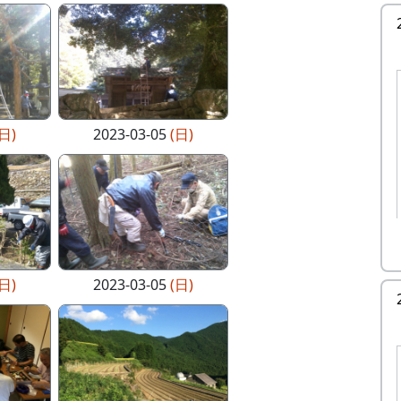
(日)
2023-03-05
(日)
(日)
2023-03-05
(日)