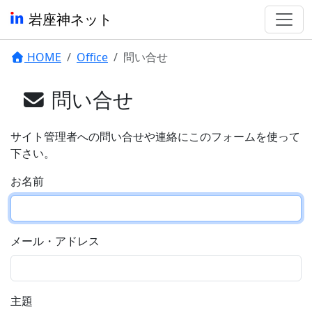
岩座神ネット
HOME
Office
問い合せ
問い合せ
サイト管理者への問い合せや連絡にこのフォームを使って
下さい。
お名前
メール・アドレス
主題