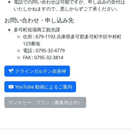
電話での問い合わせは可能ですが、申し込みの受付は
いたしかねますので、悪しからずご了承ください。
お問い合わせ・申し込み先
多可町役場商工観光課
住所 : 679-1192 兵庫県多可郡多可町中区中村町
123番地
電話 : 0795-32-4779
FAX : 0795-32-3814
クラインガルテン岩座神
YouTube 動画によるご案内
マンスリー・プラン（募集停止中）