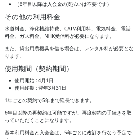
（6年目以降は入会金の支払いは不要です）
その他の利用料金
水道料金、浄化槽維持費、CATV利用料、電気料金、電話
料金、ガス料金、NHK受信料が必要になります。
また、貸出用農機具を借る場合は、レンタル料が必要とな
ります。
使用期間（契約期間）
使用開始 : 4月1日
使用終期 : 翌年3月31日
1年ごとの契約で5年まで延長できます。
6年目以降の再契約は可能ですが、再度契約の手続きを取
っていただくことになります。
基本利用料金と入会金は、5年ごとに改訂を行なう予定で