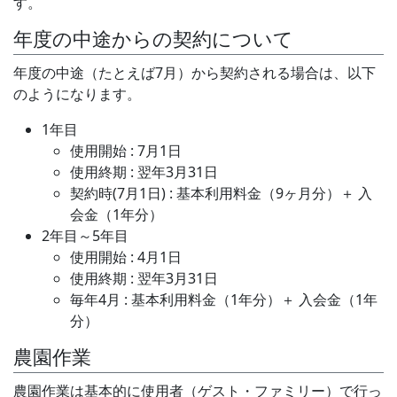
す。
年度の中途からの契約について
年度の中途（たとえば7月）から契約される場合は、以下
のようになります。
1年目
使用開始 : 7月1日
使用終期 : 翌年3月31日
契約時(7月1日) : 基本利用料金（9ヶ月分）＋ 入
会金（1年分）
2年目～5年目
使用開始 : 4月1日
使用終期 : 翌年3月31日
毎年4月 : 基本利用料金（1年分）＋ 入会金（1年
分）
農園作業
農園作業は基本的に使用者（ゲスト・ファミリー）で行っ