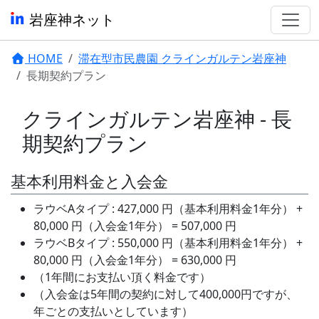
岩座神ネット
HOME
滞在型市民農園 クラインガルテン岩座神
長期契約プラン
クラインガルテン岩座神 - 長
期契約プラン
基本利用料金と入会金
ラウベAタイプ : 427,000 円（基本利用料金1年分） +
80,000 円（入会金1年分） = 507,000 円
ラウベBタイプ : 550,000 円（基本利用料金1年分） +
80,000 円（入会金1年分） = 630,000 円
（1年間にお支払い頂く料金です）
（入会金は5年間の契約に対して400,000円ですが、
年ごとの支払いとしています）