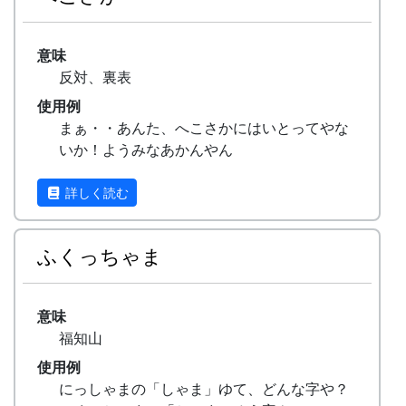
意味
反対、裏表
使用例
まぁ・・あんた、へこさかにはいとってやな
いか！ようみなあかんやん
詳しく読む
ふくっちゃま
意味
福知山
使用例
にっしゃまの「しゃま」ゆて、どんな字や？