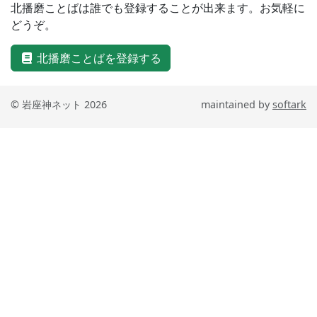
北播磨ことばは誰でも登録することが出来ます。お気軽に
どうぞ。
北播磨ことばを登録する
© 岩座神ネット 2026
maintained by
softark