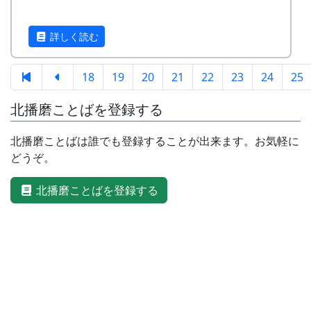
詳しく読む
18
19
20
21
22
23
24
25
北播磨ことばを登録する
北播磨ことばは誰でも登録することが出来ます。お気軽に
どうぞ。
北播磨ことばを登録する