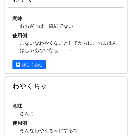
意味
おおざっぱ、繊細でない
使用例
こないなわやくなことしてからに、おまはん
はしゃあないなぁ・・・
詳しく読む
わやくちゃ
意味
さんこ
使用例
そんなわやくちゃにするな