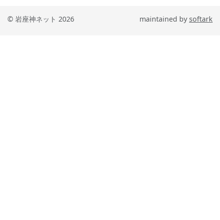
© 岩座神ネット 2026
maintained by
softark