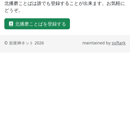
北播磨ことばは誰でも登録することが出来ます。お気軽に
どうぞ。
北播磨ことばを登録する
© 岩座神ネット 2026
maintained by
softark