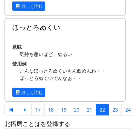
詳しく読む
ほっとろぬくい
意味
気持ち悪いほど、ぬるい
使用例
こんなほっとろぬくいもん飲めんわ・・
ほっとろぬくいでんなぁ・・
詳しく読む
17
18
19
20
21
22
23
24
北播磨ことばを登録する