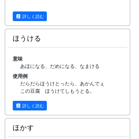
詳しく読む
ほうける
意味
あほになる、だめになる、なまける
使用例
だらだらほうけとったら、あかんでぇ
この豆腐 ほうけてしもうとる。
詳しく読む
ほかす