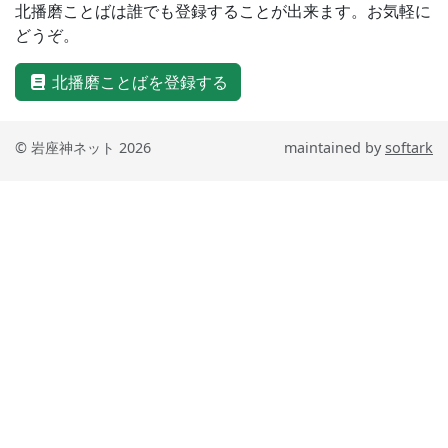
北播磨ことばは誰でも登録することが出来ます。お気軽に
どうぞ。
北播磨ことばを登録する
© 岩座神ネット 2026
maintained by
softark