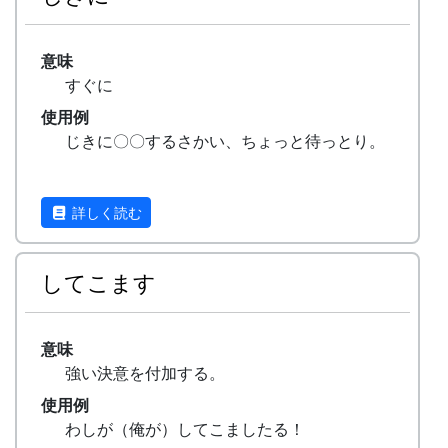
意味
すぐに
使用例
じきに〇〇するさかい、ちょっと待っとり。
詳しく読む
してこます
意味
強い決意を付加する。
使用例
わしが（俺が）してこましたる！