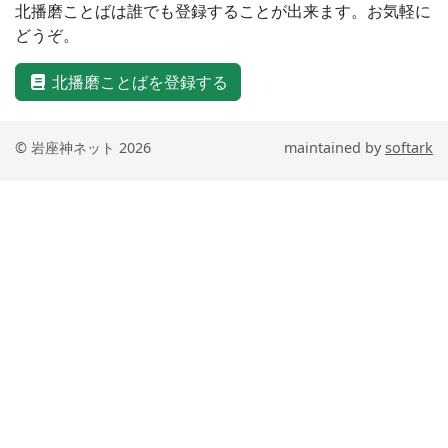
北播磨ことばは誰でも登録することが出来ます。お気軽に
どうぞ。
北播磨ことばを登録する
© 岩座神ネット 2026
maintained by
softark