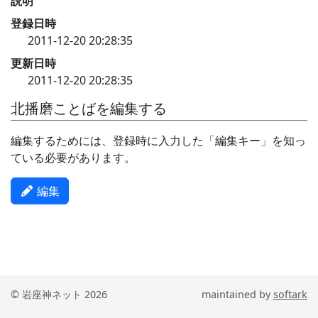
説明
登録日時
2011-12-20 20:28:35
更新日時
2011-12-20 20:28:35
北播磨ことばを編集する
編集するためには、登録時に入力した「編集キー」を知っ
ている必要があります。
編集
© 岩座神ネット 2026
maintained by
softark