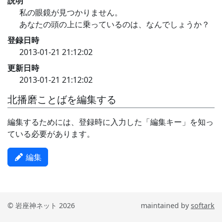
説明
私の眼鏡が見つかりません。
あなたの頭の上に乗っているのは、なんでしょうか？
登録日時
2013-01-21 21:12:02
更新日時
2013-01-21 21:12:02
北播磨ことばを編集する
編集するためには、登録時に入力した「編集キー」を知っ
ている必要があります。
編集
© 岩座神ネット 2026
maintained by
softark