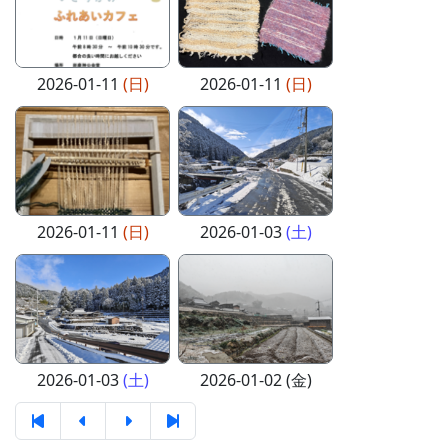
2026-01-11
(日)
2026-01-11
(日)
2026-01-11
(日)
2026-01-03
(土)
2026-01-03
(土)
2026-01-02 (金)