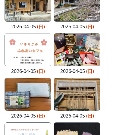
2026-04-05
(日)
2026-04-05
(日)
2026-04-05
(日)
2026-04-05
(日)
2026-04-05
(日)
2026-04-05
(日)