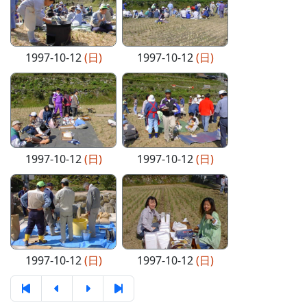
1997-10-12
(日)
1997-10-12
(日)
1997-10-12
(日)
1997-10-12
(日)
1997-10-12
(日)
1997-10-12
(日)