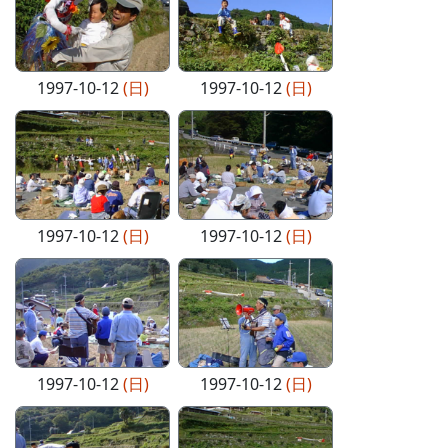
1997-10-12
(日)
1997-10-12
(日)
1997-10-12
(日)
1997-10-12
(日)
1997-10-12
(日)
1997-10-12
(日)