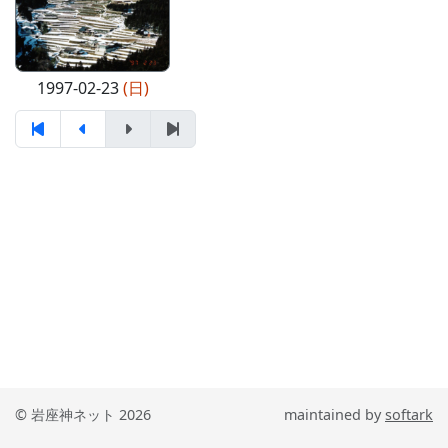
1997-02-23
(日)
© 岩座神ネット 2026
maintained by
softark