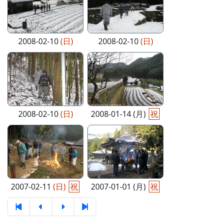
2008-02-10
(日)
2008-02-10
(日)
2008-02-10
(日)
2008-01-14 (月)
祝
2007-02-11
(日)
祝
2007-01-01 (月)
祝