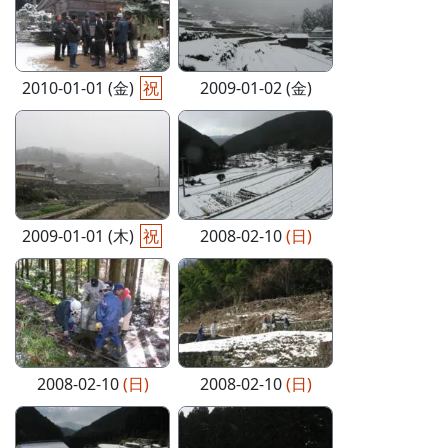
2010-01-01 (金)
祝
2009-01-02 (金)
2009-01-01 (木)
祝
2008-02-10
(日)
2008-02-10
(日)
2008-02-10
(日)