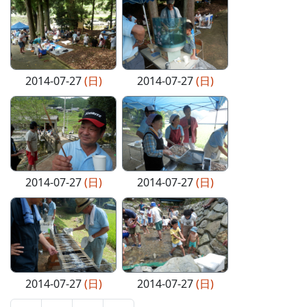
2014-07-27
(日)
2014-07-27
(日)
2014-07-27
(日)
2014-07-27
(日)
2014-07-27
(日)
2014-07-27
(日)