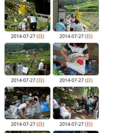
2014-07-27
(日)
2014-07-27
(日)
2014-07-27
(日)
2014-07-27
(日)
2014-07-27
(日)
2014-07-27
(日)