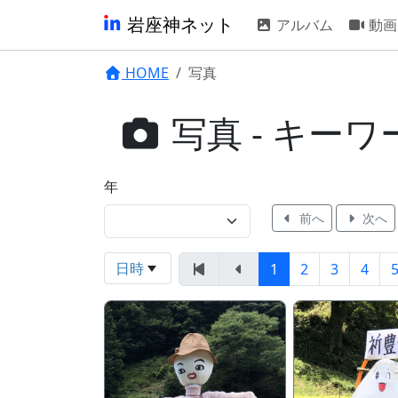
岩座神ネット
アルバム
動画
HOME
写真
写真 - キー
年
前へ
次へ
日時
1
2
3
4