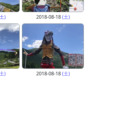
(土)
2018-08-18
(土)
(土)
2018-08-18
(土)