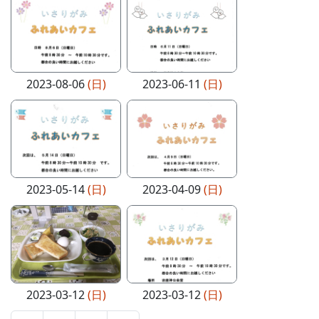
2023-08-06
(日)
2023-06-11
(日)
2023-05-14
(日)
2023-04-09
(日)
2023-03-12
(日)
2023-03-12
(日)