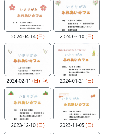
2024-04-14
(日)
2024-03-10
(日)
2024-02-11
(日)
祝
2024-01-21
(日)
2023-12-10
(日)
2023-11-05
(日)