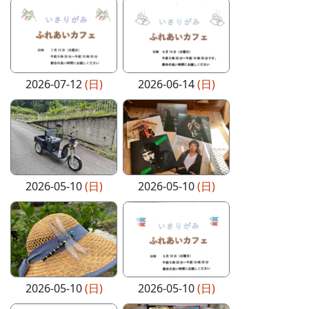
2026-07-12
(日)
2026-06-14
(日)
2026-05-10
(日)
2026-05-10
(日)
2026-05-10
(日)
2026-05-10
(日)