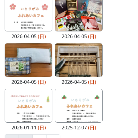
2026-04-05
(日)
2026-04-05
(日)
2026-04-05
(日)
2026-04-05
(日)
2026-01-11
(日)
2025-12-07
(日)