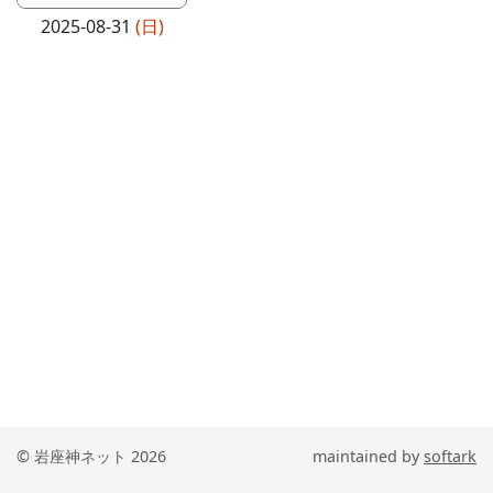
2025-08-31
(日)
© 岩座神ネット 2026
maintained by
softark