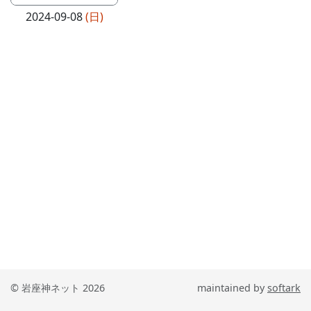
2024-09-08
(日)
© 岩座神ネット 2026
maintained by
softark