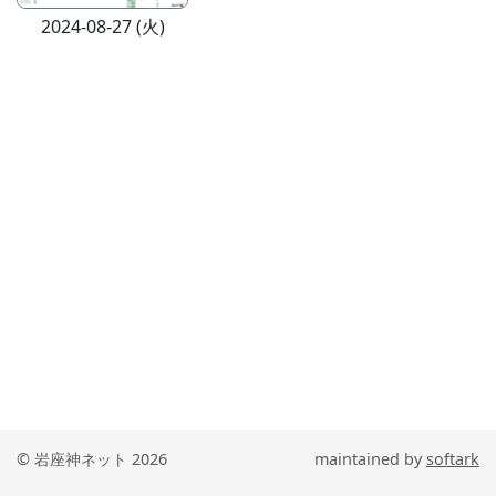
2024-08-27 (火)
© 岩座神ネット 2026
maintained by
softark