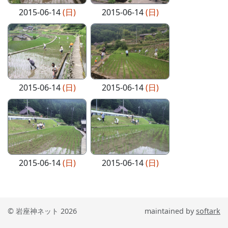
2015-06-14
(日)
2015-06-14
(日)
2015-06-14
(日)
2015-06-14
(日)
2015-06-14
(日)
2015-06-14
(日)
© 岩座神ネット 2026
maintained by
softark