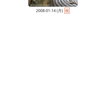
2008-01-14 (月)
祝