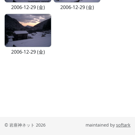
2006-12-29 (金)
2006-12-29 (金)
2006-12-29 (金)
© 岩座神ネット 2026
maintained by
softark