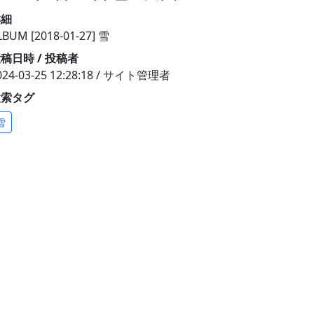
詳細
LBUM [2018-01-27] 雪
稿日時 / 投稿者
024-03-25 12:28:18 / サイト管理者
検索タグ
雪