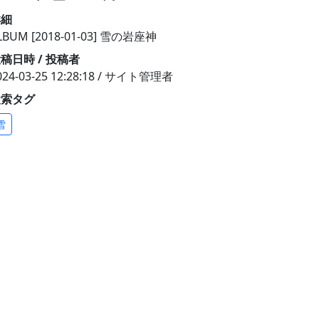
詳細
LBUM [2018-01-03] 雪の岩座神
稿日時 / 投稿者
024-03-25 12:28:18 / サイト管理者
検索タグ
雪