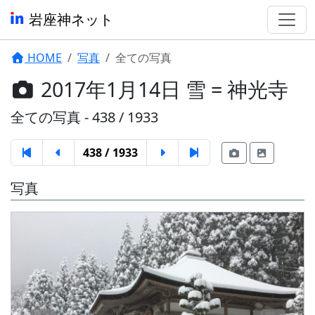
岩座神ネット
HOME
写真
全ての写真
2017年1月14日 雪 = 神光寺
全ての写真 - 438 / 1933
438 / 1933
写真