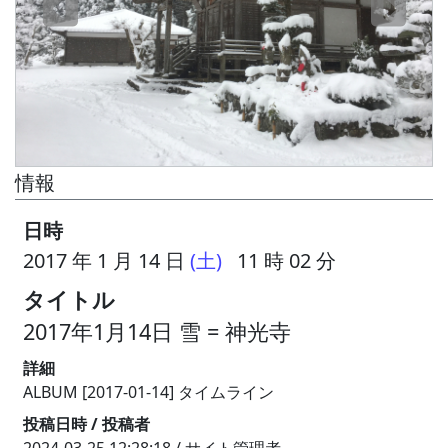
情報
日時
2017 年 1 月 14 日
(土)
11 時 02 分
タイトル
2017年1月14日 雪 = 神光寺
詳細
ALBUM [2017-01-14] タイムライン
投稿日時 / 投稿者
2024-03-25 12:28:18 / サイト管理者